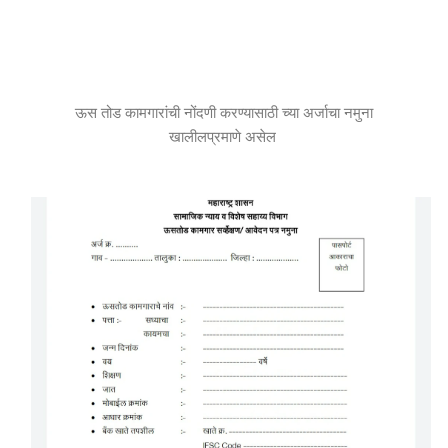
ऊस तोड कामगारांची नोंदणी करण्यासाठी च्या अर्जाचा नमुना
खालीलप्रमाणे असेल