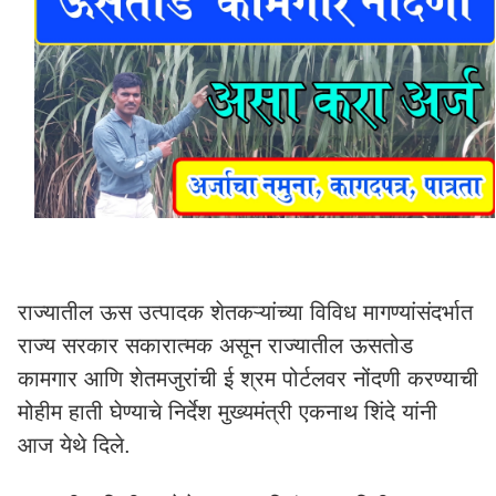
राज्यातील ऊस उत्पादक शेतकऱ्यांच्या विविध मागण्यांसंदर्भात
राज्य सरकार सकारात्मक असून राज्यातील ऊसतोड
कामगार आणि शेतमजुरांची ई श्रम पोर्टलवर नोंदणी करण्याची
मोहीम हाती घेण्याचे निर्देश मुख्यमंत्री एकनाथ शिंदे यांनी
आज येथे दिले.