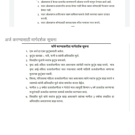
अर्ज करण्यासाठी मार्गदर्शक सूचना