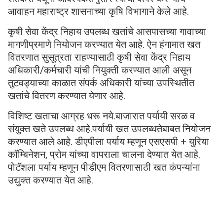
आवाहन महाराष्ट्र शासनाच्या कृषि विभागाने केले आहे.
कृषी सेवा केंद्र निहाय उपलब्ध खतांचे आसपासच्या गावाच्या
मागणीप्रमाणे नियोजन करण्यात येत आहे. ऐन हंगामात खत
वितरणात सुसूत्रता राहण्यासाठी कृषी सेवा केंद्र निहाय
अधिकारी/कर्मचारी यांची नियुक्ती करण्यात आली असून
तुटवड्याच्या काळात संपर्क अधिकारी यांच्या उपस्थितीत
खतांचे वितरण करण्यात येणार आहे.
विशिष्ट खताचा आग्रह धरू नये.बाजारात पर्यायी सरळ व
संयुक्त खते उपलब्ध आहे.पर्यायी खत उपलब्धतेबाबत नियोजन
करण्यात आले आहे. डीएपीला पर्याय म्हणून एसएसपी + युरिया
कॉम्बिनेशन, प्रोम यांच्या वापराला चालना देण्यात येत आहे.
पोटॅशला पर्याय म्हणून पीडीएम वितरणासाठी खत कंपन्यांना
उद्युक्त करण्यात येत आहे.