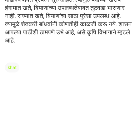
हंगामात खते, बियाणांच्या उपलब्धतेबाबत तुटवडा भासणार
नाही. राज्यात खते, बियाणांचा साठा पुरेसा उपलब्ध आहे.
त्यामुळे शेतकरी बांधवांनी कोणतीही काळजी करू नये. शासन
आपल्या पाठीशी ठामपणे उभे आहे, असे कृषि विभागाने म्हटले
आहे.
khat