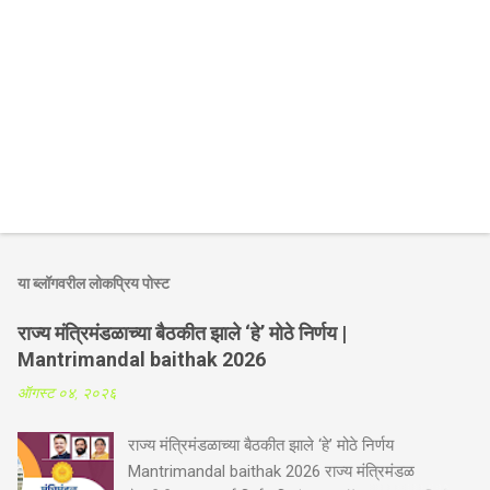
या ब्लॉगवरील लोकप्रिय पोस्ट
राज्य मंत्रिमंडळाच्या बैठकीत झाले ‘हे’ मोठे निर्णय |
Mantrimandal baithak 2026
ऑगस्ट ०४, २०२६
राज्य मंत्रिमंडळाच्या बैठकीत झाले ‘हे’ मोठे निर्णय
Mantrimandal baithak 2026 राज्य मंत्रिमंडळ