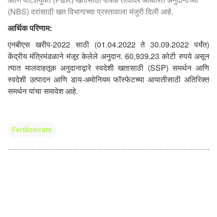
(NBS) दरांसाठी खत विभागाच्या प्रस्तावाला मंजुरी दिली आहे.
आर्थिक परिणाम:
एनबीएस खरीप-2022 साठी (01.04.2022 ते 30.09.2022 पर्यंत)
केंद्रीय मंत्रिमंडळाने मंजूर केलेले अनुदान. 60,939.23 कोटी रुपये असून
त्यात मालवाहतूक अनुदानाद्वारे स्वदेशी खतासाठी (SSP) समर्थन आणि
स्वदेशी उत्पादन आणि डाय-अमोनियम फॉस्फेटच्या आयातीसाठी अतिरिक्त
समर्थन यांचा समावेश आहे.
Fertilizerrate