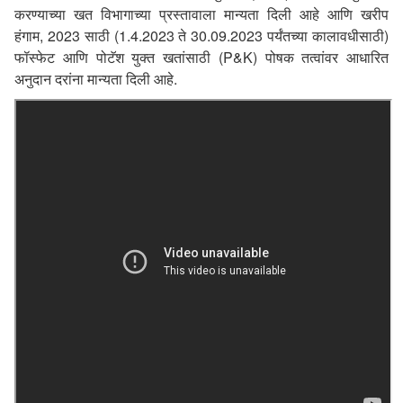
करण्याच्या खत विभागाच्या प्रस्तावाला मान्यता दिली आहे आणि खरीप
हंगाम
,
2023 साठी (1.4.2023 ते 30.09.2023 पर्यंतच्या कालावधीसाठी)
फॉस्फेट आणि पोटॅश युक्त खतांसाठी (
P&K)
पोषक तत्वांवर आधारित
अनुदान दरांना मान्यता दिली आहे.