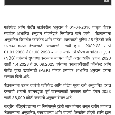
फॉस्फेट आणि पोटॅश खतांवरील अनुदान हे 01-04-2010 पासून पोषक
तत्वांवर आधारित अनुदान योजनेद्वारे नियंत्रित केले जाते. शेतकऱ्यांना
अनुदानित किमतीत फॉस्फेट आणि पोटॅश खतांसाठी युरिया 25 ग्रेडची खते
उपलब्ध करून देण्यासाठी सरकारने रब्बी हंगाम
,
2022-23 साठी
01.01.2023 ते 31.03.2023 या कालावधीसाठी पोषण आधारित अनुदान
(
NBS)
दरांमध्ये सुधारणा करण्यास मान्यता दिली असून खरीप हंगाम
,
2023
साठी 1.4.2023 ते 30.09.2023 पर्यंतच्या कालावधीसाठी फॉस्फेट आणि
पोटॅश युक्त खतांसाठी (
P&K)
पोषक तत्वांवर आधारित अनुदान दरांना
मान्यता दिली आहे.
शेतकऱ्यांना उत्तम दर्जाची फॉस्फेट आणि पोटॅश युक्त खते अनुदानित दरात
देण्याची आपली वचनबद्धता पूर्ण करण्यासाठी सरकार खरीप हंगाम 2023
साठी 38,000 कोटी रुपयांचे अनुदान देणार आहे.
केंद्रीय मंत्रिमंडळाच्या या निर्णयामुळे दुहेरी लाभ होणार असून खरीप हंगामात
शेतकऱ्यांना अनुदानित
,
परवडणाऱ्या आणि वाजवी किमतीत डीएपी आणि इतर