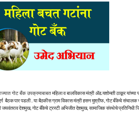
ज्यात गोट बँक उपक्रमाबाबत
महिला व बालविकास मंत्री ॲड.यशोमती ठाकूर
यांच्या 
र्ण
बैठक पार पडली
. या बैठकीस ग्राम विकास मंत्री हसन मुश्रीफ, गोट बँकेचे संचालक 
 जयवंतराव देशमुख, गोट बँकेचे ट्रस्टी अभिजीत देशमुख, सामाजिक संस्थेचे प्रतिनिधी जित