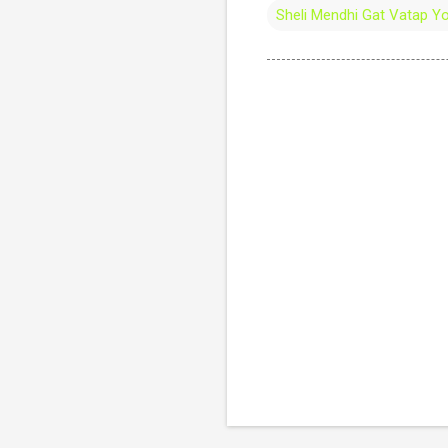
Sheli Mendhi Gat Vatap Y