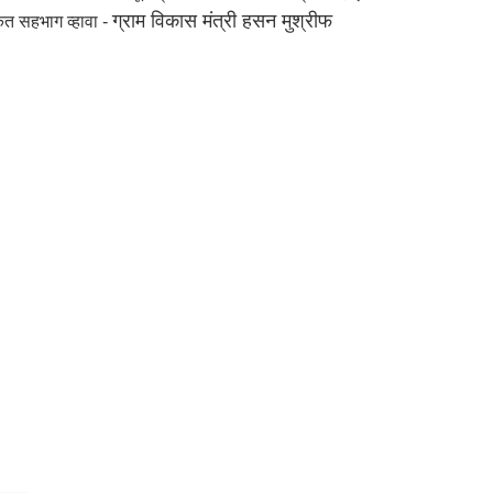
ग्राम विकास मंत्री हसन मुश्रीफ
ेत सहभाग व्हावा -