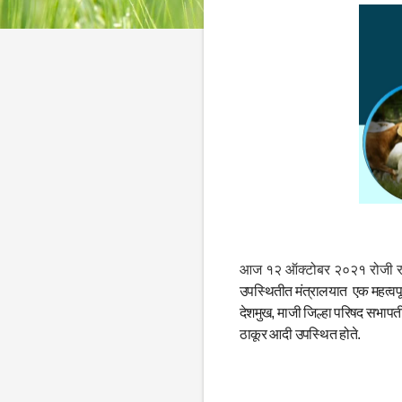
आज १२ ऑक्टोबर २०२१ रोजी रा
उपस्थितीत मंत्रालयात एक महत्वपू
देशमुख, माजी जिल्हा परिषद सभापती
ठाकूर आदी उपस्थित होते.