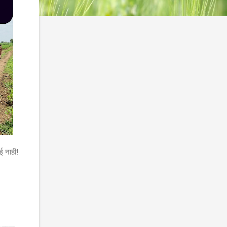
ई नाही!