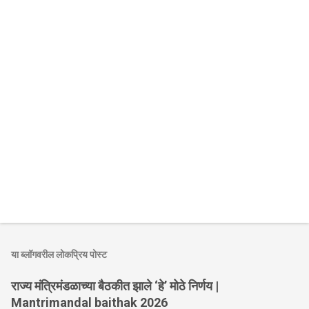
या ब्लॉगवरील लोकप्रिय पोस्ट
राज्य मंत्रिमंडळाच्या बैठकीत झाले ‘हे’ मोठे निर्णय |
Mantrimandal baithak 2026