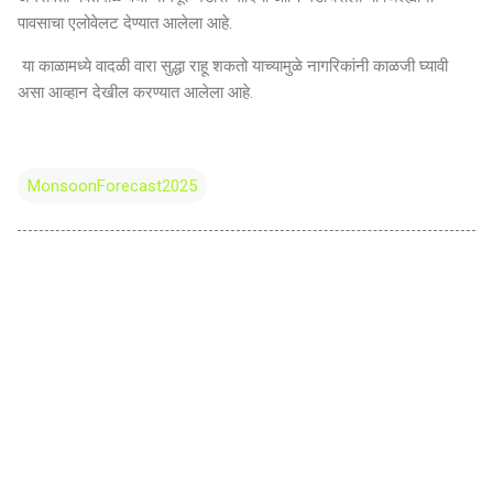
पावसाचा एलोवेलट देण्यात आलेला आहे.
या काळामध्ये वादळी वारा सुद्धा राहू शकतो याच्यामुळे नागरिकांनी काळजी घ्यावी
असा आव्हान देखील करण्यात आलेला आहे.
MonsoonForecast2025