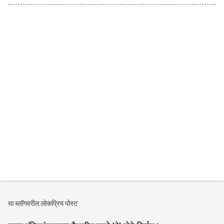
या ब्लॉगवरील लोकप्रिय पोस्ट