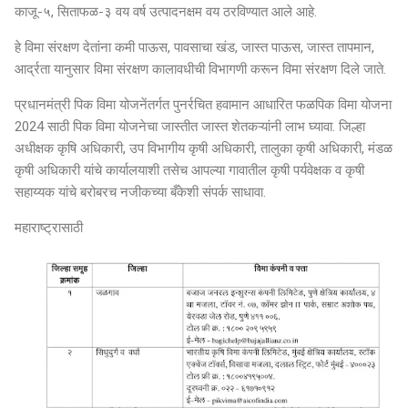
काजू-५, सिताफळ-३ वय वर्ष उत्पादनक्षम वय ठरविण्यात आले आहे.
हे विमा संरक्षण देतांना कमी पाऊस, पावसाचा खंड, जास्त पाऊस, जास्त तापमान,
आर्द्रता यानुसार विमा संरक्षण कालावधीची विभागणी करून विमा संरक्षण दिले जाते.
प्रधानमंत्री पिक विमा योजनेंतर्गत पुनर्रचित हवामान आधारित फळपिक विमा योजना
2024 साठी पिक विमा योजनेचा जास्तीत जास्त शेतकऱ्यांनी लाभ घ्यावा. जिल्हा
अधीक्षक कृषि अधिकारी, उप विभागीय कृषी अधिकारी, तालुका कृषी अधिकारी, मंडळ
कृषी अधिकारी यांचे कार्यालयाशी तसेच आपल्या गावातील कृषी पर्यवेक्षक व कृषी
सहाय्यक यांचे बरोबरच नजीकच्या बँकेशी संपर्क साधावा.
महाराष्ट्रासाठी