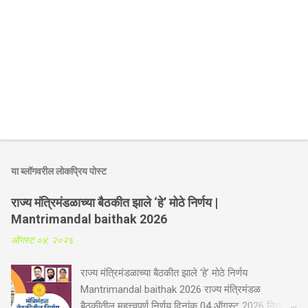
या ब्लॉगवरील लोकप्रिय पोस्ट
राज्य मंत्रिमंडळाच्या बैठकीत झाले ‘हे’ मोठे निर्णय |
Mantrimandal baithak 2026
ऑगस्ट ०४, २०२६
राज्य मंत्रिमंडळाच्या बैठकीत झाले ‘हे’ मोठे निर्णय
Mantrimandal baithak 2026 राज्य मंत्रिमंडळ
बैठकीतील महत्त्वपूर्ण निर्णय दिनांक 04 ऑगस्ट 2026 निर्णय