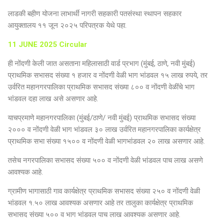
लाडकी बहीण योजना लाभार्थी नागरी सहकारी पतसंस्था स्थापन सहकार
आयुक्तालय ११ जून २०२५ परिपत्रक येथे पहा.
11 JUNE 2025 Circular
ही नोंदणी केली जात असताना महिलासाठी वार्ड प्रभाग (मुंबई, ठाणे, नवी मुंबई)
प्राथमिक सभासद संख्या १ हजार व नोंदणी वेळी भाग भांडवल १५ लाख रुपये, तर
उर्वरित महानगरपालिका प्राथमिक सभासद संख्या ८०० व नोंदणी वेळींचे भाग
भांडवल दहा लाख असे असणार आहे.
याचप्रमाणे महानगरपालिका (मुंबई/ठाणे/ नवी मुंबई) प्राथमिक सभासद संख्या
२००० व नोंदणी वेळी भाग भांडवल ३० लाख उर्वरित महानगरपालिका कार्यक्षेत्र
प्राथमिक सभा संख्या १५०० व नोंदणी वेळी भागभांडवल २० लाख असणार आहे.
तसेच नगरपालिका सभासद संख्या ५०० व नोंदणी वेळी भांडवल पाच लाख असणे
आवश्यक आहे.
ग्रामीण भागासाठी गाव कार्यक्षेत्र प्राथमिक सभासद संख्या २५० व नोंदणी वेळी
भांडवल १.५० लाख आवश्यक असणार आहे तर तालुका कार्यक्षेत्र प्राथमिक
सभासद संख्या ५०० व भाग भांडवल पाच लाख आवश्यक असणार आहे.