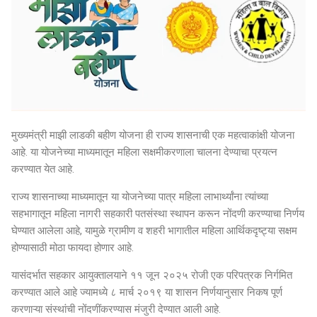
मुख्यमंत्री माझी लाडकी बहीण योजना ही राज्य शासनाची एक महत्वाकांक्षी योजना
आहे. या योजनेच्या माध्यमातून महिला सक्षमीकरणाला चालना देण्याचा प्रयत्न
करण्यात येत आहे.
राज्य शासनाच्या माध्यमातून या योजनेच्या पात्र महिला लाभार्थ्यांना त्यांच्या
सहभागातून महिला नागरी सहकारी पतसंस्था स्थापन करून नोंदणी करण्याचा निर्णय
घेण्यात आलेला आहे, यामुळे ग्रामीण व शहरी भागातील महिला आर्थिकदृष्ट्या सक्षम
होण्यासाठी मोठा फायदा होणार आहे.
यासंदर्भात सहकार आयुक्तालयाने ११ जून २०२५ रोजी एक परिपत्रक निर्गमित
करण्यात आले आहे ज्यामध्ये ८ मार्च २०१९ या शासन निर्णयानुसार निकष पूर्ण
करणाऱ्या संस्थांची नोंदणींकरण्यास मंजुरी देण्यात आली आहे.