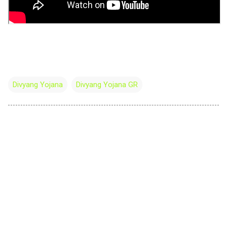
Divyang Yojana
Divyang Yojana GR