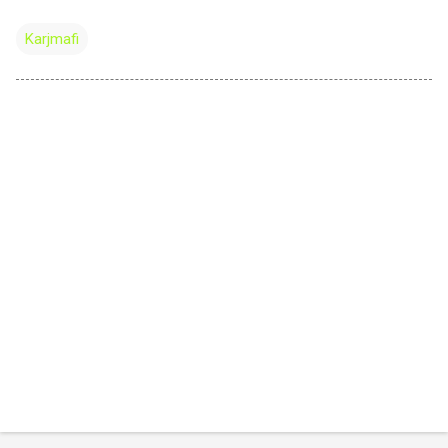
Karjmafi