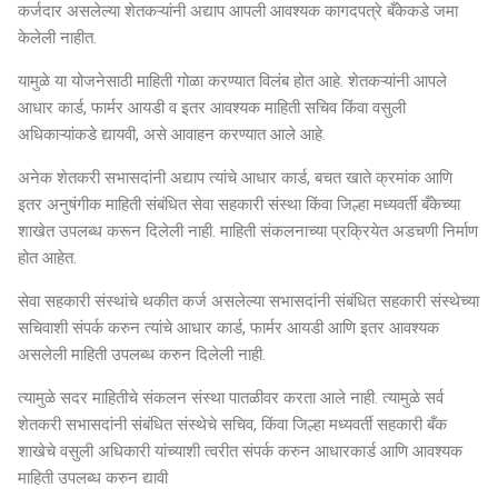
कर्जदार असलेल्या शेतकऱ्यांनी अद्याप आपली आवश्यक कागदपत्रे बँकेकडे जमा
केलेली नाहीत.
यामुळे या योजनेसाठी माहिती गोळा करण्यात विलंब होत आहे. शेतकऱ्यांनी आपले
आधार कार्ड, फार्मर आयडी व इतर आवश्यक माहिती सचिव किंवा वसुली
अधिकाऱ्यांकडे द्यायवी, असे आवाहन करण्यात आले आहे.
अनेक शेतकरी सभासदांनी अद्याप त्यांचे आधार कार्ड, बचत खाते क्रमांक आणि
इतर अनुषंगीक माहिती संबंधित सेवा सहकारी संस्था किंवा जिल्हा मध्यवर्ती बँकेच्या
शाखेत उपलब्ध करून दिलेली नाही. माहिती संकलनाच्या प्रक्रियेत अडचणी निर्माण
होत आहेत.
सेवा सहकारी संस्थांचे थकीत कर्ज असलेल्या सभासदांनी संबंधित सहकारी संस्थेच्या
सचिवाशी संपर्क करुन त्यांचे आधार कार्ड, फार्मर आयडी आणि इतर आवश्यक
असलेली माहिती उपलब्ध करुन दिलेली नाही.
त्यामुळे सदर माहितीचे संकलन संस्था पातळीवर करता आले नाही. त्यामुळे सर्व
शेतकरी सभासदांनी संबंधित संस्थेचे सचिव, किंवा जिल्हा मध्यवर्ती सहकारी बँक
शाखेचे वसुली अधिकारी यांच्याशी त्वरीत संपर्क करुन आधारकार्ड आणि आवश्यक
माहिती उपलब्ध करुन द्यावी