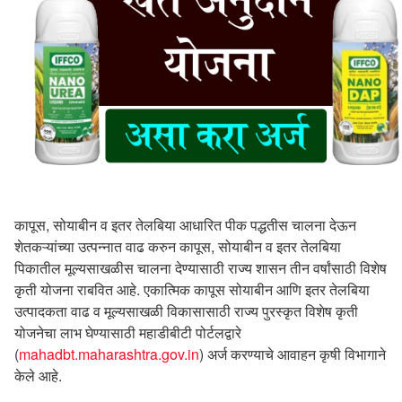
कापूस, सोयाबीन व इतर तेलबिया आधारित पीक पद्धतीस चालना देऊन
शेतकऱ्यांच्या उत्पन्नात वाढ करुन कापूस, सोयाबीन व इतर तेलबिया
पिकातील मूल्यसाखळीस चालना देण्यासाठी राज्य शासन तीन वर्षांसाठी विशेष
कृती योजना राबवित आहे. एकात्मिक कापूस सोयाबीन आणि इतर तेलबिया
उत्पादकता वाढ व मूल्यसाखळी विकासासाठी राज्य पुरस्कृत विशेष कृती
योजनेचा लाभ घेण्यासाठी महाडीबीटी पोर्टलद्वारे
(
mahadbt.maharashtra.gov.in
) अर्ज करण्याचे आवाहन कृषी विभागाने
केले आहे.