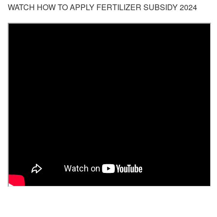
WATCH HOW TO APPLY FERTILIZER SUBSIDY 2024