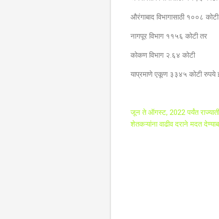
औरंगाबाद विभागासाठी १००८ कोटी
नागपूर विभाग ११५६ कोटी तर
कोकण विभाग २.६४ कोटी
याप्रमाणे एकूण ३३४५ कोटी रुपये 
जून ते ऑगस्ट, 2022 पर्यंत राज्याती
शेतकऱ्यांना वाढीव दराने मदत देण्याब