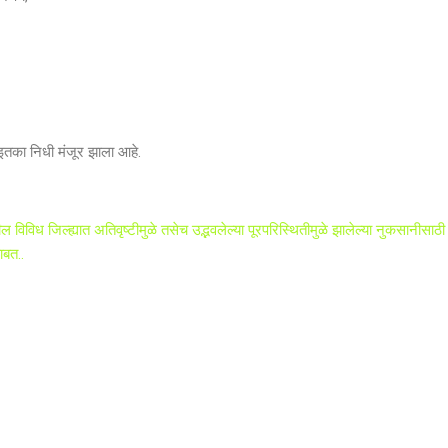
इतका निधी मंजूर झाला आहे.
ल विविध जिल्ह्यात अतिवृष्टीमुळे तसेच उद्भवलेल्या पूरपरिस्थितीमुळे झालेल्या नुकसानीसाठी
ाबत..