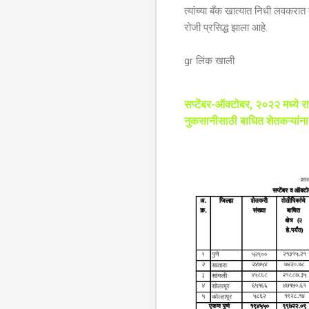
त्यांच्या बँक खात्यात निधी लवकर
रोजी प्रसिद्ध झाला आहे.
gr लिंक खाली
सप्टेंबर-ऑक्टोबर, २०२२ मध्ये राज
नुकसानीसाठी बाधित शेतकऱ्यांना