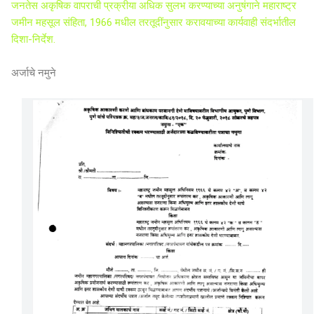
जनतेस अकृषिक वापराची प्रक्रीया अधिक सुलभ करण्याच्या अनुषंगाने महाराष्ट्र
जमीन महसूल संहिता, 1966 मधील तरतूदींनुसार करावयाच्या कार्यवाही संदर्भातील
दिशा-निर्देश.
अर्जाचे नमुने