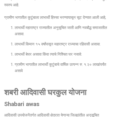
स्वरुप आहे.
ग्रामीण भागातील कुटूंबाला लाभार्थी हिस्सा भरण्यापासून सूट देण्यात आली आहे,
लाभार्थी महाराष्ट्र राज्यातील अनुसूचित जाती आणि नवबौद्ध समाजातील
असावा.
लाभार्थी किमान १५ वर्षांपासून महाराष्ट्र राज्याचा रहिवासी असावा.
लाभार्थी बेघर असावा किंवा त्याचे निश्चित घर नसावे.
ग्रामीण भागातील लाभार्थी कुटुंबाचे वार्षिक उत्पन्न रु. १.२० लाखांपर्यंत
असावे
शबरी आदिवासी घरकुल योजना
Shabari awas
आदिवासी उपयोजनेंतर्गत आदिवासी क्षेत्रात येणाऱ्या जिल्ह्यांतील अनुसूचित