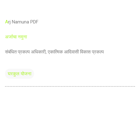
A
rj Namuna PDF
अर्जाचा नमुना
संबंधित प्रकल्प अधिकारी, एकात्मिक आदिवासी विकास प्रकल्प
घरकुल योजना