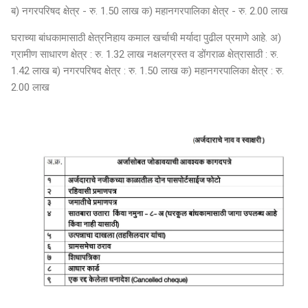
ब) नगरपरिषद क्षेत्र - रु. 1.50 लाख क) महानगरपालिका क्षेत्र - रु. 2.00 लाख
घराच्या बांधकामासाठी क्षेत्रनिहाय कमाल खर्चाची मर्यादा पुढील प्रमाणे आहे. अ)
ग्रामीण साधारण क्षेत्र : रु. 1.32 लाख नक्षलग्रस्त व डोंगराळ क्षेत्रासाठी : रु.
1.42 लाख ब) नगरपरिषद क्षेत्र : रु. 1.50 लाख क) महानगरपालिका क्षेत्र : रु.
2.00 लाख