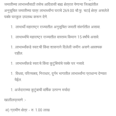
जमातीच्या लाभार्थ्यांसाठी तसेच आदिवासी बाह्य क्षेत्रात येणाऱ्या जिल्ह्यांतील
अनुसूचित जमातीच्या पात्र लाभार्थ्यांना घराचे 269.00 चौ.फु. चटई क्षेत्र असलेले
पक्के घरकुल उपलब्ध करून देणे.
लाभार्थी महाराष्ट्र राज्यातील अनुसूचित जमाती संवर्गातील असावा.
लाभार्थ्यांचे महाराष्ट्र राज्यातील वास्तव्य किमान 15 वर्षांचे असावे.
.लाभार्थ्यांकडे स्वत:ची किंवा शासनाने दिलेली जमीन असणे आवश्यक
राहील.
लाभार्थ्यांकडे स्वत:चे किंवा कुटुंबियांचे पक्के घर नसावे.
विधवा, परित्यक्ता, निराधार, दुर्गम भागातील लाभार्थ्यांना प्राधान्य देण्यात
येईल.
अर्जदाराच्या कुटुंबाची वार्षिक उत्पन्न मर्यादा
खालीलप्रमाणे :-
अ) ग्रामीण क्षेत्र - रु. 1.00 लाख